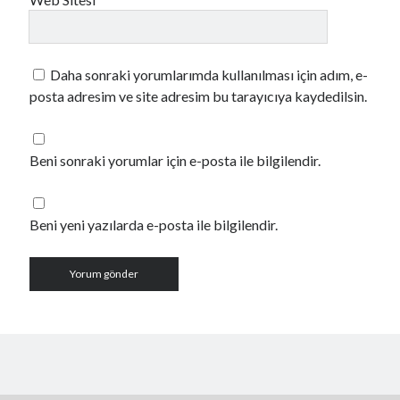
Daha sonraki yorumlarımda kullanılması için adım, e-
posta adresim ve site adresim bu tarayıcıya kaydedilsin.
Beni sonraki yorumlar için e-posta ile bilgilendir.
Beni yeni yazılarda e-posta ile bilgilendir.